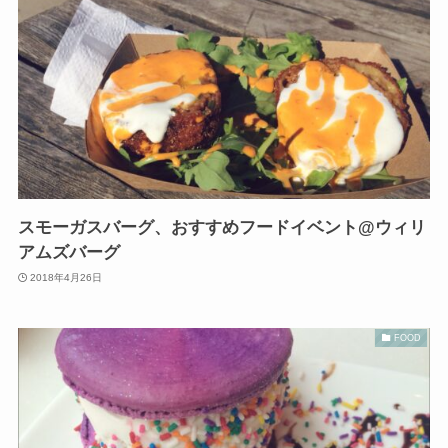
スモーガスバーグ、おすすめフードイベント@ウィリ
アムズバーグ
2018年4月26日
FOOD