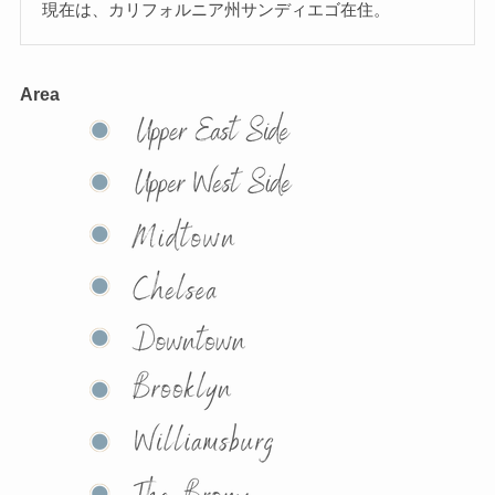
現在は、カリフォルニア州サンディエゴ在住。
Area