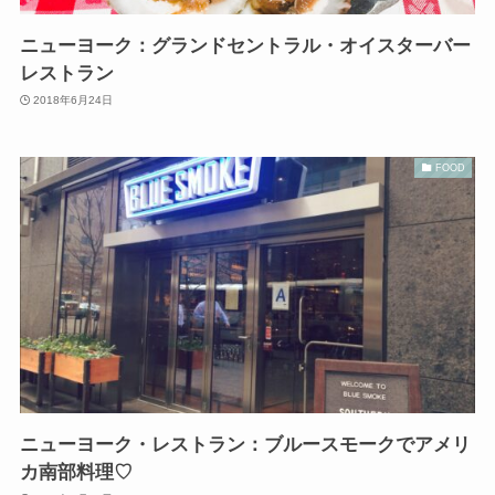
ニューヨーク：グランドセントラル・オイスターバー
レストラン
2018年6月24日
FOOD
ニューヨーク・レストラン：ブルースモークでアメリ
カ南部料理♡