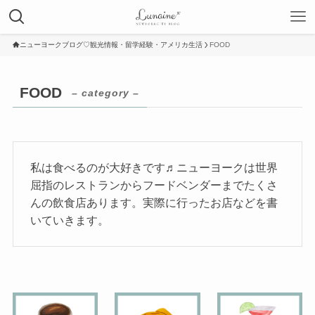
ニューヨークブログ♡観光情報・留学経験・アメリカ生活
FOOD
FOOD
– category –
私は食べるのが大好きです♬ニューヨークは世界
屈指のレストランからフードベンダーまでたくさ
んの飲食店あります。実際に行ったお店などを書
いていきます。