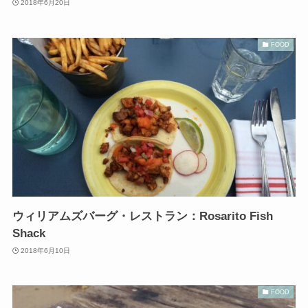
2018年6月20日
FOOD
ウィリアムズバーグ・レストラン：Rosarito Fish
Shack
2018年6月10日
FOOD