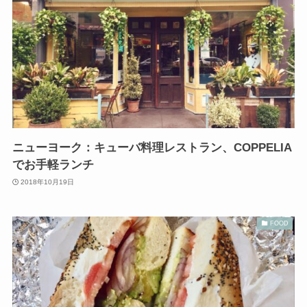
ニューヨーク：キューバ料理レストラン、COPPELIA
でお手軽ランチ
2018年10月19日
FOOD