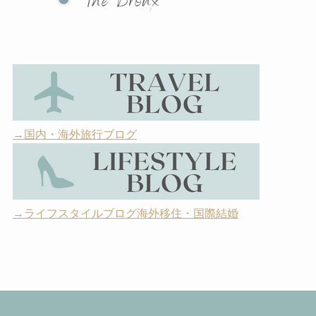
→国内・海外旅行ブログ
→ライフスタイルブログ海外移住・国際結婚