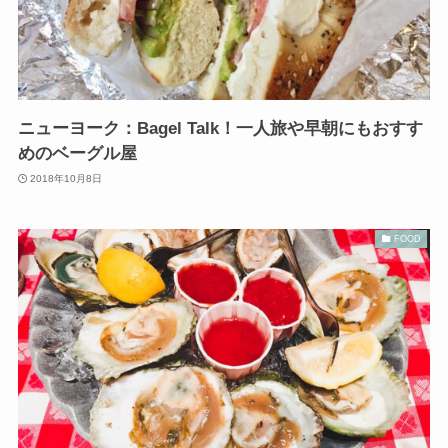
ニューヨーク：Bagel Talk！一人旅や早朝にもおすす
めのベーグル屋
2018年10月8日
FOOD