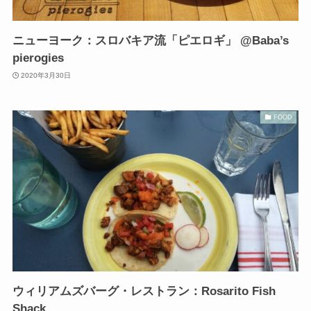
ニューヨーク：スロバキア流「ピエロギ」 @Baba’s
pierogies
2020年3月30日
FOOD
ウィリアムズバーグ・レストラン：Rosarito Fish
Shack