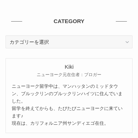
CATEGORY
CATEGORY
Kiki
ニューヨーク元在住者：ブロガー
ニューヨーク留学中は、マンハッタンのミッドタウ
ン、ブルックリンのブルックリンハイツに住んでいま
した。
留学を終えてからも、たびたびニューヨークに来てい
ます♪
現在は、カリフォルニア州サンディエゴ在住。