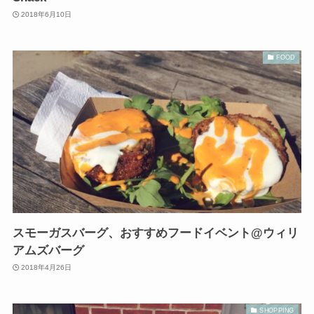
2018年6月10日
FOOD
スモーガスバーグ、おすすめフードイベント@ウィリ
アムズバーグ
2018年4月26日
SHOPPING