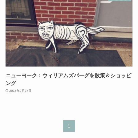
ニューヨーク：ウィリアムズバーグを散策＆ショッピ
ング
2015年9月27日
1