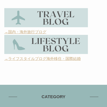
→国内・海外旅行ブログ
→ライフスタイルブログ海外移住・国際結婚
CATEGORY