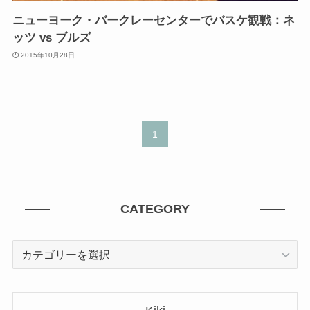
ニューヨーク・バークレーセンターでバスケ観戦：ネ
ッツ vs ブルズ
2015年10月28日
1
CATEGORY
CATEGORY