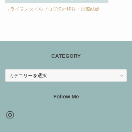
→ライフスタイルブログ海外移住・国際結婚
CATEGORY
CATEGORY
Follow Me
Instagram