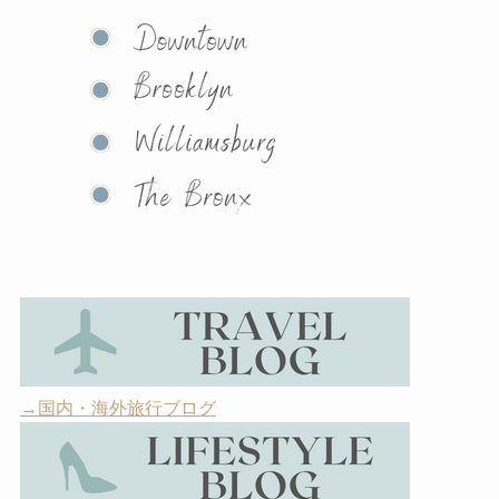
→国内・海外旅行ブログ