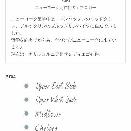
Kiki
ニューヨーク元在住者：ブロガー
ニューヨーク留学中は、マンハッタンのミッドタウ
ン、ブルックリンのブルックリンハイツに住んでいま
した。
留学を終えてからも、たびたびニューヨークに来てい
ます♪
現在は、カリフォルニア州サンディエゴ在住。
Area